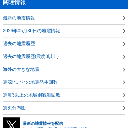
関連情報
最新の地震情報
2026年05月30日の地震情報
過去の地震履歴
過去の地震履歴(震度3以上)
海外の大きな地震
震源地ごとの地震発生回数
震度3以上の地域別観測回数
震央分布図
最新の地震情報を配信