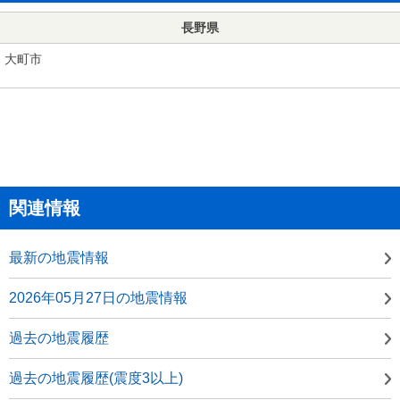
長野県
大町市
関連情報
最新の地震情報
2026年05月27日の地震情報
過去の地震履歴
過去の地震履歴(震度3以上)