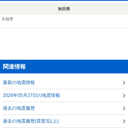
秋田県
大仙市
関連情報
最新の地震情報
2026年05月27日の地震情報
過去の地震履歴
過去の地震履歴(震度3以上)