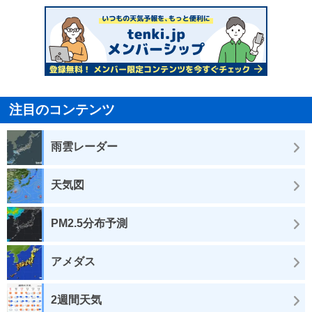
注目のコンテンツ
雨雲レーダー
天気図
PM2.5分布予測
アメダス
2週間天気