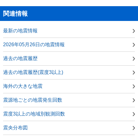
関連情報
最新の地震情報
2026年05月26日の地震情報
過去の地震履歴
過去の地震履歴(震度3以上)
海外の大きな地震
震源地ごとの地震発生回数
震度3以上の地域別観測回数
震央分布図