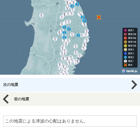
次の地震
前の地震
この地震による津波の心配はありません。