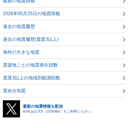
最新の地震情報
2026年05月25日の地震情報
過去の地震履歴
過去の地震履歴(震度3以上)
海外の大きな地震
震源地ごとの地震発生回数
震度3以上の地域別観測回数
震央分布図
最新の地震情報を配信
tenki.jp公式X（旧Twitter）をご利用ください。