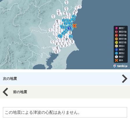
次の地震
前の地震
この地震による津波の心配はありません。