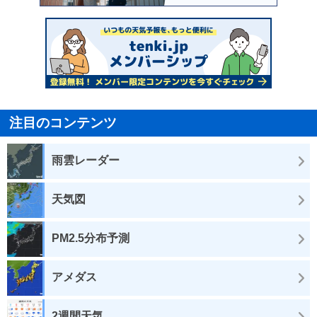
注目のコンテンツ
雨雲レーダー
天気図
PM2.5分布予測
アメダス
2週間天気