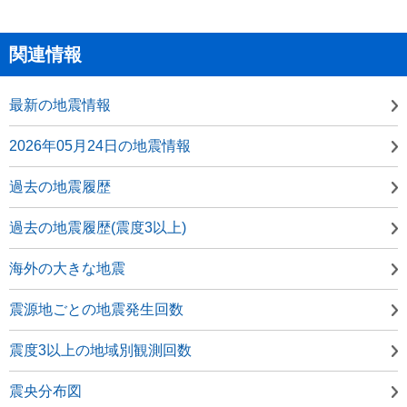
関連情報
最新の地震情報
2026年05月24日の地震情報
過去の地震履歴
過去の地震履歴(震度3以上)
海外の大きな地震
震源地ごとの地震発生回数
震度3以上の地域別観測回数
震央分布図