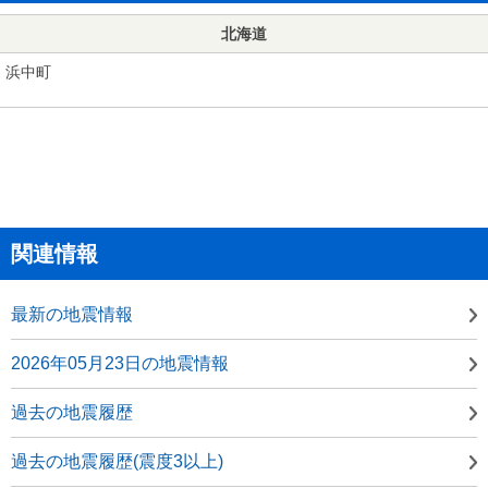
北海道
浜中町
関連情報
最新の地震情報
2026年05月23日の地震情報
過去の地震履歴
過去の地震履歴(震度3以上)