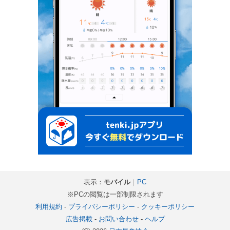
表示：
モバイル
｜
PC
※PCの閲覧は一部制限されます
利用規約
-
プライバシーポリシー
-
クッキーポリシー
広告掲載
-
お問い合わせ
-
ヘルプ