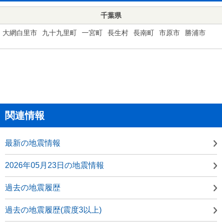
千葉県
大網白里市
九十九里町
一宮町
長生村
長南町
市原市
勝浦市
関連情報
最新の地震情報
2026年05月23日の地震情報
過去の地震履歴
過去の地震履歴(震度3以上)