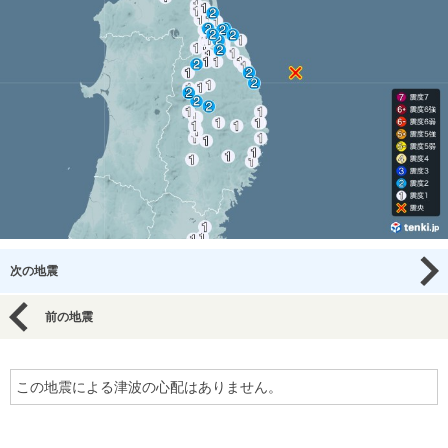
次の地震
前の地震
この地震による津波の心配はありません。