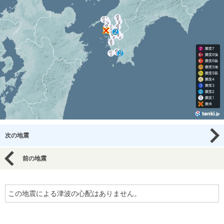
次の地震
前の地震
この地震による津波の心配はありません。