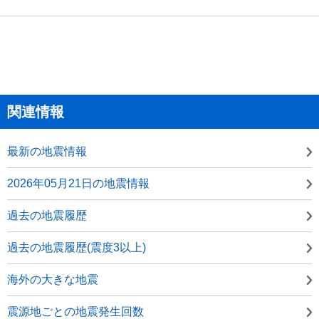
関連情報
最新の地震情報
2026年05月21日の地震情報
過去の地震履歴
過去の地震履歴(震度3以上)
海外の大きな地震
震源地ごとの地震発生回数