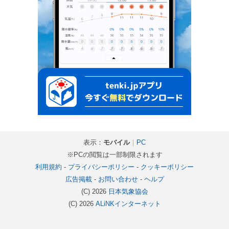
表示：
モバイル
｜
PC
※PCの閲覧は一部制限されます
利用規約
-
プライバシーポリシー
-
クッキーポリシー
広告掲載
-
お問い合わせ
-
ヘルプ
(C) 2026
日本気象協会
(C) 2026
ALiNKインターネット