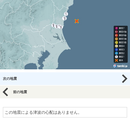
次の地震
前の地震
この地震による津波の心配はありません。