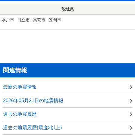
茨城県
水戸市
日立市
高萩市
笠間市
関連情報
最新の地震情報
2026年05月21日の地震情報
過去の地震履歴
過去の地震履歴(震度3以上)