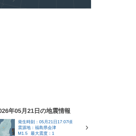
026年05月21日の地震情報
発生時刻：05月21日17:07頃
震源地：福島県会津
M1.5
最大震度：1