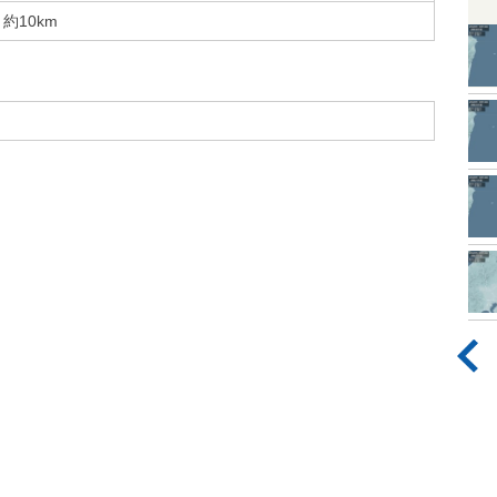
約10km