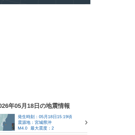
026年05月18日の地震情報
発生時刻：05月18日15:19頃
震源地：宮城県沖
M4.0
最大震度：2