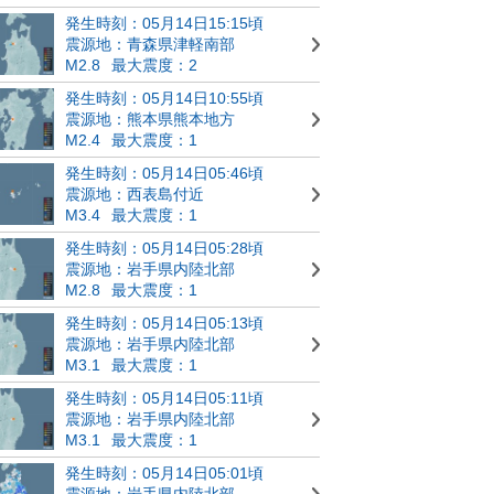
発生時刻：05月14日15:15頃
震源地：青森県津軽南部
M2.8
最大震度：2
発生時刻：05月14日10:55頃
震源地：熊本県熊本地方
M2.4
最大震度：1
発生時刻：05月14日05:46頃
震源地：西表島付近
M3.4
最大震度：1
発生時刻：05月14日05:28頃
震源地：岩手県内陸北部
M2.8
最大震度：1
発生時刻：05月14日05:13頃
震源地：岩手県内陸北部
M3.1
最大震度：1
発生時刻：05月14日05:11頃
震源地：岩手県内陸北部
M3.1
最大震度：1
発生時刻：05月14日05:01頃
震源地：岩手県内陸北部