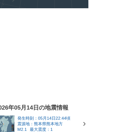
026年05月14日の地震情報
発生時刻：05月14日22:44頃
震源地：熊本県熊本地方
M2.1
最大震度：1