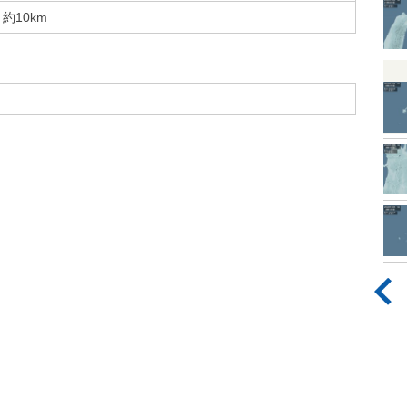
約10km