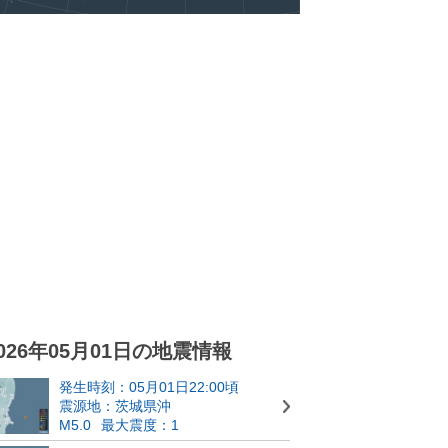
026年05月01日の地震情報
発生時刻：05月01日22:00頃
震源地：茨城県沖
M5.0
最大震度：1