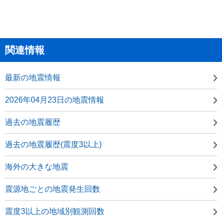
関連情報
最新の地震情報
2026年04月23日の地震情報
過去の地震履歴
過去の地震履歴(震度3以上)
海外の大きな地震
震源地ごとの地震発生回数
震度3以上の地域別観測回数