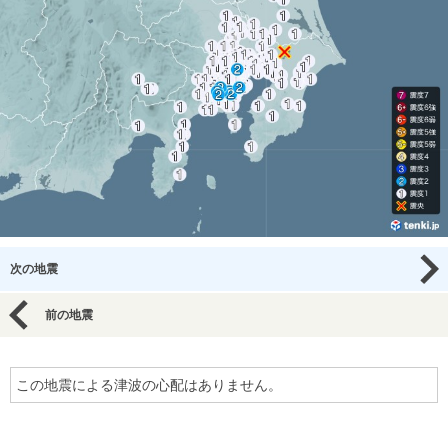
次の地震
前の地震
この地震による津波の心配はありません。