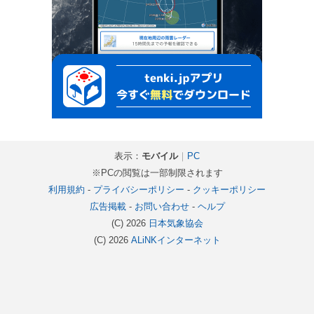
表示：
モバイル
｜
PC
※PCの閲覧は一部制限されます
利用規約
-
プライバシーポリシー
-
クッキーポリシー
広告掲載
-
お問い合わせ
-
ヘルプ
(C) 2026
日本気象協会
(C) 2026
ALiNKインターネット