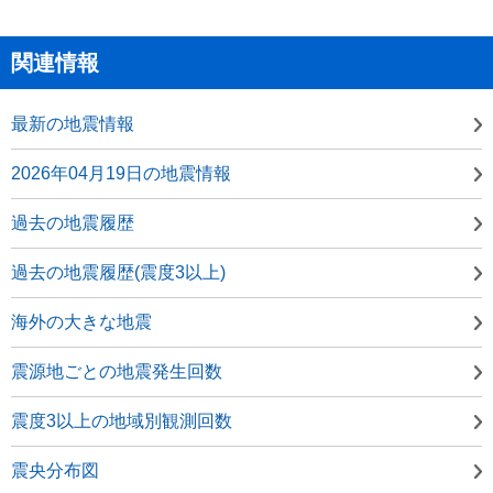
関連情報
最新の地震情報
2026年04月19日の地震情報
過去の地震履歴
過去の地震履歴(震度3以上)
海外の大きな地震
震源地ごとの地震発生回数
震度3以上の地域別観測回数
震央分布図