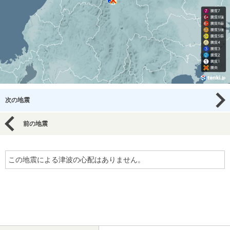
次の地震
前の地震
この地震による津波の心配はありません。