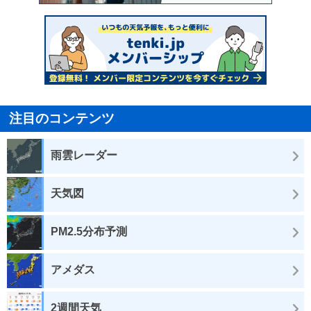
注目のコンテンツ
雨雲レーダー
天気図
PM2.5分布予測
アメダス
2週間天気