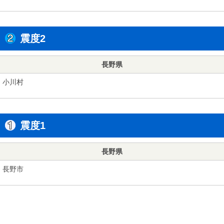
震度2
長野県
小川村
震度1
長野県
長野市