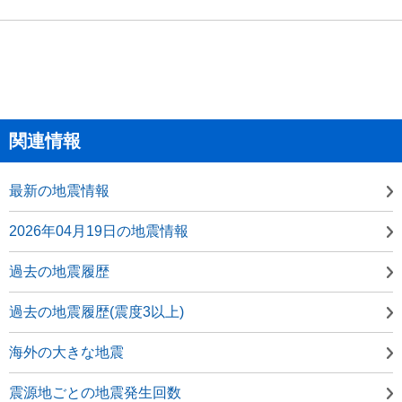
関連情報
最新の地震情報
2026年04月19日の地震情報
過去の地震履歴
過去の地震履歴(震度3以上)
海外の大きな地震
震源地ごとの地震発生回数