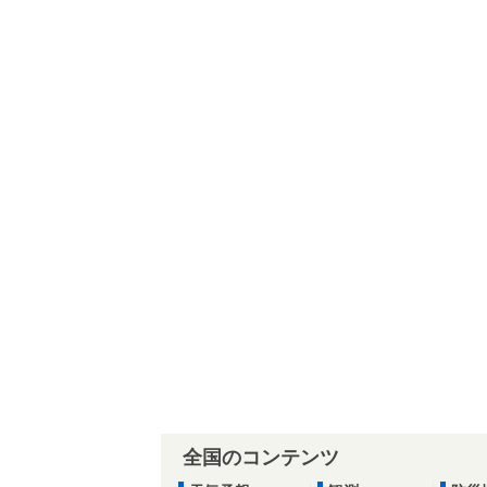
全国のコンテンツ