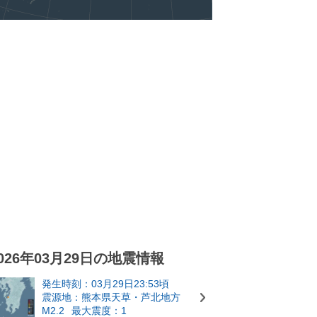
026年03月29日の地震情報
発生時刻：03月29日23:53頃
震源地：熊本県天草・芦北地方
M2.2
最大震度：1