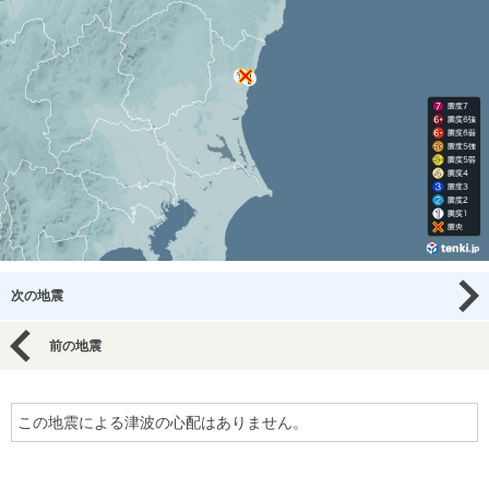
次の地震
前の地震
この地震による津波の心配はありません。