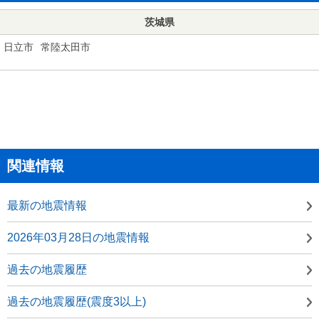
茨城県
日立市
常陸太田市
関連情報
最新の地震情報
2026年03月28日の地震情報
過去の地震履歴
過去の地震履歴(震度3以上)