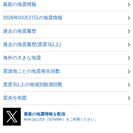
最新の地震情報
2026年03月27日の地震情報
過去の地震履歴
過去の地震履歴(震度3以上)
海外の大きな地震
震源地ごとの地震発生回数
震度3以上の地域別観測回数
震央分布図
最新の地震情報を配信
tenki.jp公式X（旧Twitter）をご利用ください。