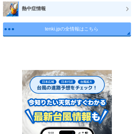
熱中症情報
tenki.jpの全情報はこちら