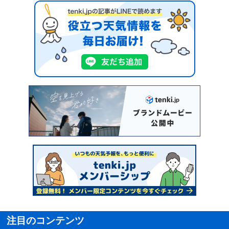
注目のコンテンツ