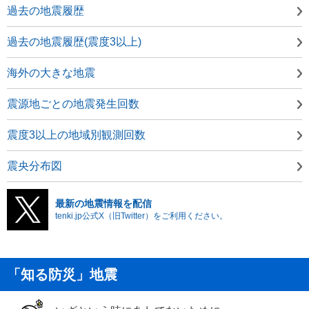
過去の地震履歴
過去の地震履歴(震度3以上)
海外の大きな地震
震源地ごとの地震発生回数
震度3以上の地域別観測回数
震央分布図
最新の地震情報を配信
tenki.jp公式X（旧Twitter）をご利用ください。
「知る防災」地震