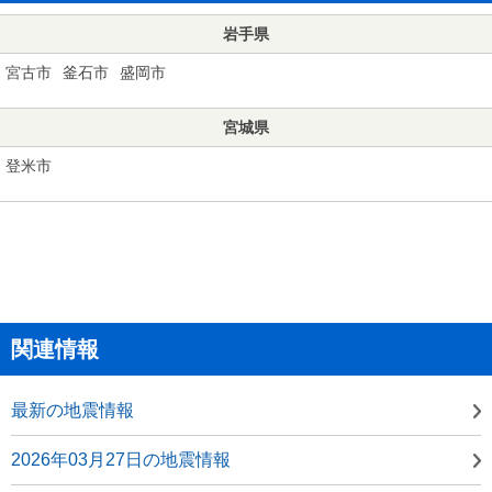
岩手県
宮古市
釜石市
盛岡市
宮城県
登米市
関連情報
最新の地震情報
2026年03月27日の地震情報