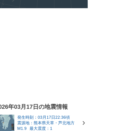
026年03月17日の地震情報
発生時刻：03月17日22:36頃
震源地：熊本県天草・芦北地方
M1.9
最大震度：1