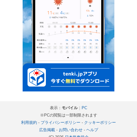
表示：
モバイル
｜
PC
※PCの閲覧は一部制限されます
利用規約
-
プライバシーポリシー
-
クッキーポリシー
広告掲載
-
お問い合わせ
-
ヘルプ