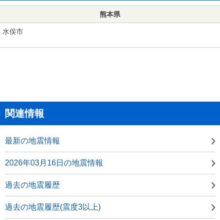
熊本県
水俣市
関連情報
最新の地震情報
2026年03月16日の地震情報
過去の地震履歴
過去の地震履歴(震度3以上)