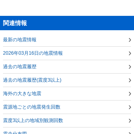
関連情報
最新の地震情報
2026年03月16日の地震情報
過去の地震履歴
過去の地震履歴(震度3以上)
海外の大きな地震
震源地ごとの地震発生回数
震度3以上の地域別観測回数
震央分布図