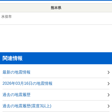
熊本県
水俣市
関連情報
最新の地震情報
2026年03月16日の地震情報
過去の地震履歴
過去の地震履歴(震度3以上)