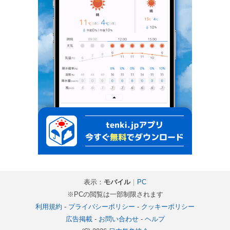
表示：
モバイル
｜
PC
※PCの閲覧は一部制限されます
利用規約
-
プライバシーポリシー
-
クッキーポリシー
広告掲載
-
お問い合わせ
-
ヘルプ