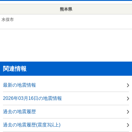
熊本県
水俣市
関連情報
最新の地震情報
2026年03月16日の地震情報
過去の地震履歴
過去の地震履歴(震度3以上)