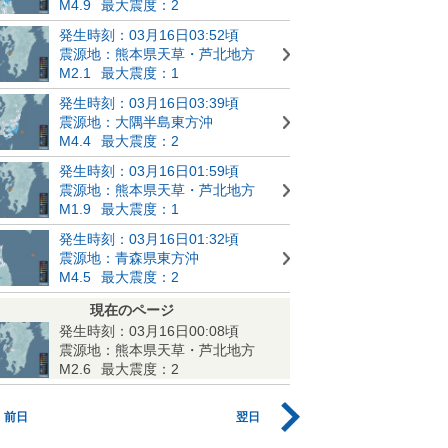
M4.9
最大震度：2
発生時刻：03月16日03:52頃
震源地：熊本県天草・芦北地方
M2.1
最大震度：1
発生時刻：03月16日03:39頃
震源地：大隅半島東方沖
M4.4
最大震度：2
発生時刻：03月16日01:59頃
震源地：熊本県天草・芦北地方
M1.9
最大震度：1
発生時刻：03月16日01:32頃
震源地：青森県東方沖
M4.5
最大震度：2
現在のページ
発生時刻：03月16日00:08頃
震源地：熊本県天草・芦北地方
M2.6
最大震度：2
前日
翌日