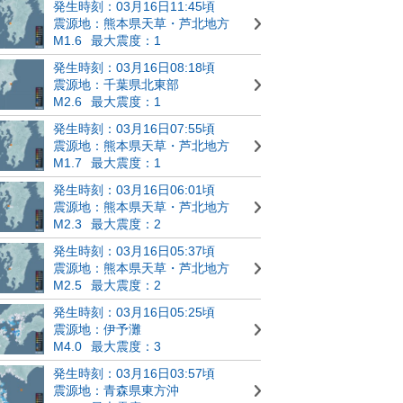
発生時刻：03月16日11:45頃
震源地：熊本県天草・芦北地方
M1.6
最大震度：1
発生時刻：03月16日08:18頃
震源地：千葉県北東部
M2.6
最大震度：1
発生時刻：03月16日07:55頃
震源地：熊本県天草・芦北地方
M1.7
最大震度：1
発生時刻：03月16日06:01頃
震源地：熊本県天草・芦北地方
M2.3
最大震度：2
発生時刻：03月16日05:37頃
震源地：熊本県天草・芦北地方
M2.5
最大震度：2
発生時刻：03月16日05:25頃
震源地：伊予灘
M4.0
最大震度：3
発生時刻：03月16日03:57頃
震源地：青森県東方沖