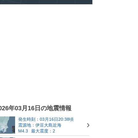
026年03月16日の地震情報
発生時刻：03月16日20:38頃
震源地：伊豆大島近海
M4.3
最大震度：2