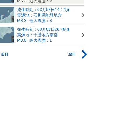
M5.2
最大震度：2
発生時刻：03月05日14:17頃
震源地：石川県能登地方
M3.3
最大震度：3
発生時刻：03月05日06:45頃
震源地：十勝地方南部
M3.5
最大震度：1
前日
翌日