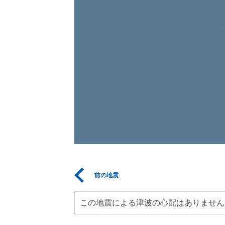
前の地震
この地震による津波の心配はありません