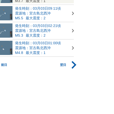
M3.7
最大震度：1
発生時刻：03月03日09:11頃
震源地：宮古島北西沖
M5.5
最大震度：2
発生時刻：03月03日02:21頃
震源地：宮古島北西沖
M5.3
最大震度：2
発生時刻：03月03日01:00頃
震源地：宮古島北西沖
M4.8
最大震度：1
前日
翌日