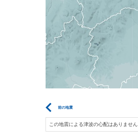
前の地震
この地震による津波の心配はありません