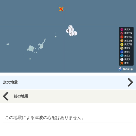
次の地震
前の地震
この地震による津波の心配はありません。