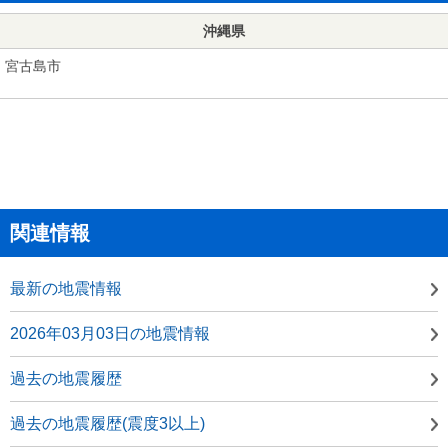
沖縄県
宮古島市
関連情報
最新の地震情報
2026年03月03日の地震情報
過去の地震履歴
過去の地震履歴(震度3以上)