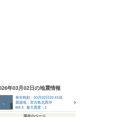
026年03月02日の地震情報
発生時刻：03月02日20:41頃
震源地：宮古島北西沖
M4.5
最大震度：1
現在のページ