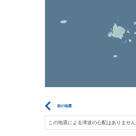
前の地震
この地震による津波の心配はありません