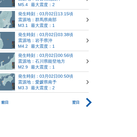
M5.4
最大震度：2
発生時刻：03月02日13:15頃
震源地：群馬県南部
M3.1
最大震度：1
発生時刻：03月02日03:38頃
震源地：岩手県沖
M4.2
最大震度：1
発生時刻：03月02日00:56頃
震源地：石川県能登地方
M2.9
最大震度：1
発生時刻：03月02日00:50頃
震源地：愛媛県南予
M3.3
最大震度：2
前日
翌日