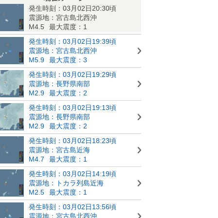
発生時刻：03月02日20:30頃
震源地：宮古島北西沖
M4.5
最大震度：1
発生時刻：03月02日19:39頃
震源地：宮古島北西沖
M5.9
最大震度：3
発生時刻：03月02日19:29頃
震源地：長野県南部
M2.9
最大震度：2
発生時刻：03月02日19:13頃
震源地：長野県南部
M2.9
最大震度：2
発生時刻：03月02日18:23頃
震源地：宮古島近海
M4.7
最大震度：1
発生時刻：03月02日14:19頃
震源地：トカラ列島近海
M2.5
最大震度：1
発生時刻：03月02日13:56頃
震源地：宮古島北西沖