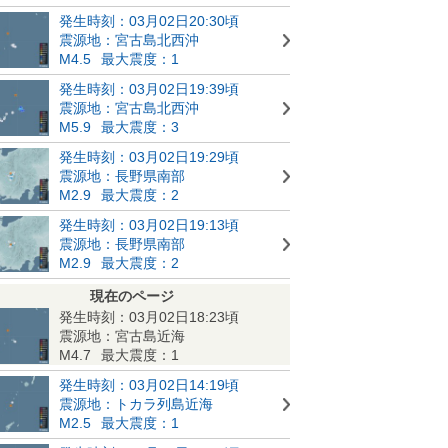
発生時刻：03月02日20:30頃
震源地：宮古島北西沖
M4.5
最大震度：1
発生時刻：03月02日19:39頃
震源地：宮古島北西沖
M5.9
最大震度：3
発生時刻：03月02日19:29頃
震源地：長野県南部
M2.9
最大震度：2
発生時刻：03月02日19:13頃
震源地：長野県南部
M2.9
最大震度：2
現在のページ
発生時刻：03月02日18:23頃
震源地：宮古島近海
M4.7
最大震度：1
発生時刻：03月02日14:19頃
震源地：トカラ列島近海
M2.5
最大震度：1