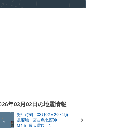
026年03月02日の地震情報
発生時刻：03月02日20:41頃
震源地：宮古島北西沖
M4.5
最大震度：1