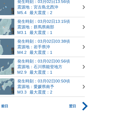
発生時刻：03月02日13:56頃
震源地：宮古島北西沖
M5.4
最大震度：2
発生時刻：03月02日13:15頃
震源地：群馬県南部
M3.1
最大震度：1
発生時刻：03月02日03:38頃
震源地：岩手県沖
M4.2
最大震度：1
発生時刻：03月02日00:56頃
震源地：石川県能登地方
M2.9
最大震度：1
発生時刻：03月02日00:50頃
震源地：愛媛県南予
M3.3
最大震度：2
前日
翌日