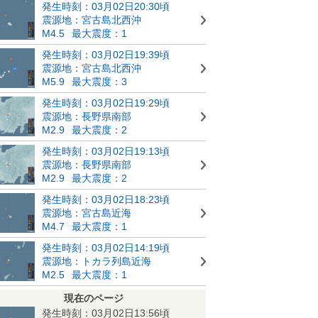
発生時刻：03月02日20:30頃
震源地：宮古島北西沖
M4.5
最大震度：1
発生時刻：03月02日19:39頃
震源地：宮古島北西沖
M5.9
最大震度：3
発生時刻：03月02日19:29頃
震源地：長野県南部
M2.9
最大震度：2
発生時刻：03月02日19:13頃
震源地：長野県南部
M2.9
最大震度：2
発生時刻：03月02日18:23頃
震源地：宮古島近海
M4.7
最大震度：1
発生時刻：03月02日14:19頃
震源地：トカラ列島近海
M2.5
最大震度：1
現在のページ
発生時刻：03月02日13:56頃