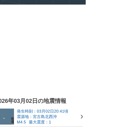
026年03月02日の地震情報
発生時刻：03月02日20:41頃
震源地：宮古島北西沖
M4.5
最大震度：1