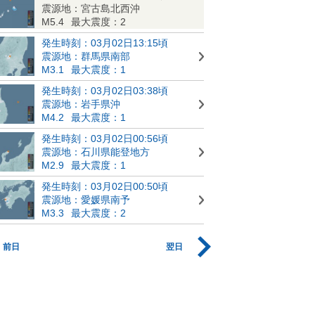
震源地：宮古島北西沖
M5.4
最大震度：2
発生時刻：03月02日13:15頃
震源地：群馬県南部
M3.1
最大震度：1
発生時刻：03月02日03:38頃
震源地：岩手県沖
M4.2
最大震度：1
発生時刻：03月02日00:56頃
震源地：石川県能登地方
M2.9
最大震度：1
発生時刻：03月02日00:50頃
震源地：愛媛県南予
M3.3
最大震度：2
前日
翌日