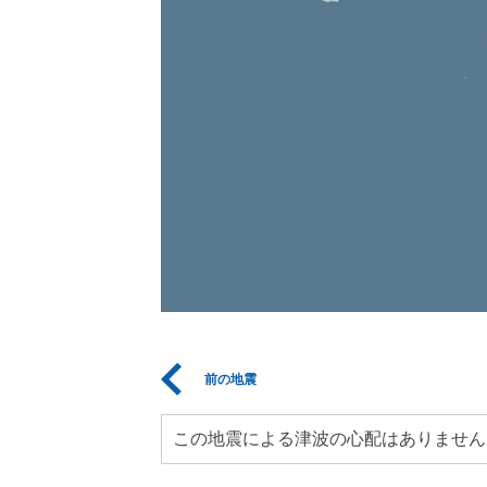
前の地震
この地震による津波の心配はありません