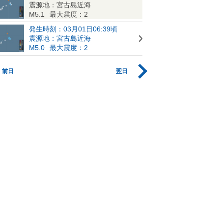
震源地：宮古島近海
M5.1
最大震度：2
発生時刻：03月01日06:39頃
震源地：宮古島近海
M5.0
最大震度：2
前日
翌日