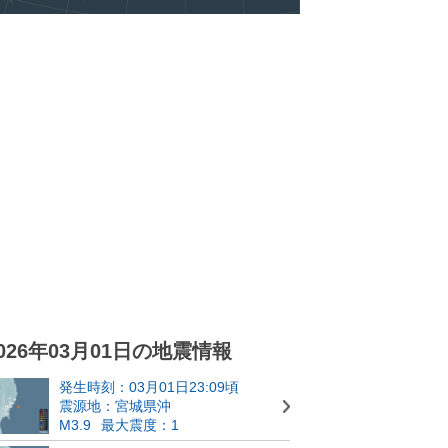
026年03月01日の地震情報
発生時刻：03月01日23:09頃
震源地：宮城県沖
M3.9
最大震度：1