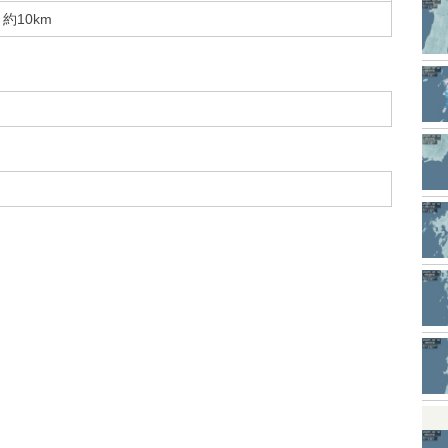
約10km