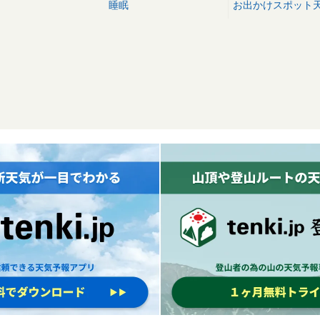
睡眠
お出かけスポット