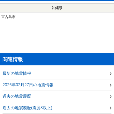
沖縄県
宮古島市
関連情報
最新の地震情報
2026年02月27日の地震情報
過去の地震履歴
過去の地震履歴(震度3以上)