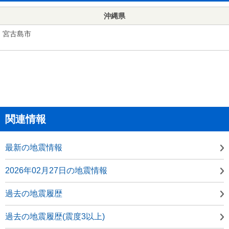
沖縄県
宮古島市
関連情報
最新の地震情報
2026年02月27日の地震情報
過去の地震履歴
過去の地震履歴(震度3以上)