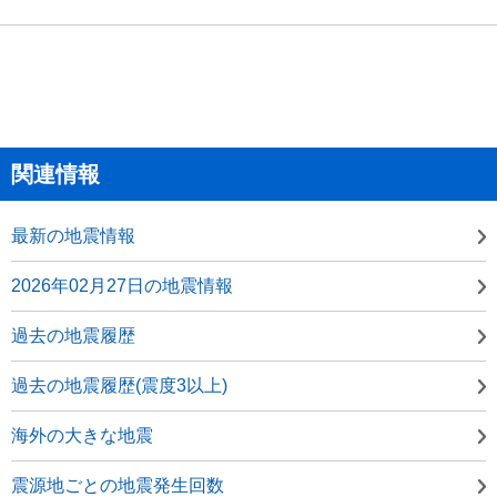
関連情報
最新の地震情報
2026年02月27日の地震情報
過去の地震履歴
過去の地震履歴(震度3以上)
海外の大きな地震
震源地ごとの地震発生回数