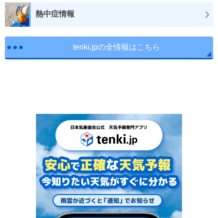
熱中症情報
tenki.jpの全情報はこちら