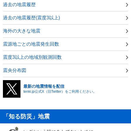
過去の地震履歴
過去の地震履歴(震度3以上)
海外の大きな地震
震源地ごとの地震発生回数
震度3以上の地域別観測回数
震央分布図
最新の地震情報を配信
tenki.jp公式X（旧Twitter）をご利用ください。
「知る防災」地震