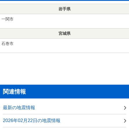
岩手県
一関市
宮城県
石巻市
関連情報
最新の地震情報
2026年02月22日の地震情報