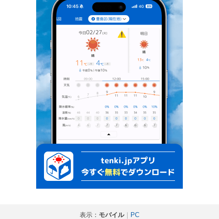
表示：
モバイル
｜
PC