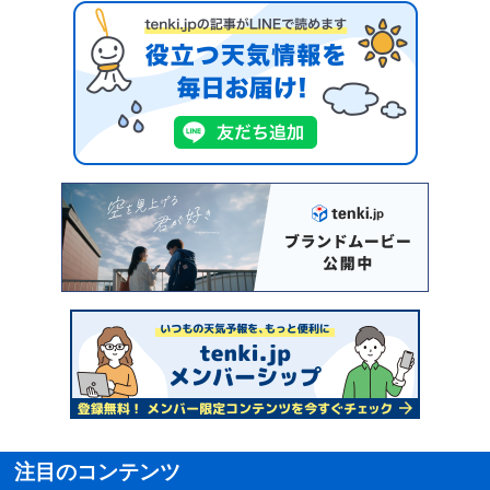
注目のコンテンツ