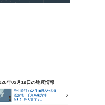
026年02月19日の地震情報
発生時刻：02月19日22:45頃
震源地：千葉県東方沖
M3.2
最大震度：1