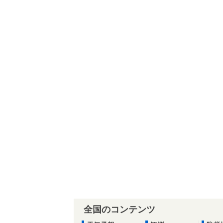
全国のコンテンツ