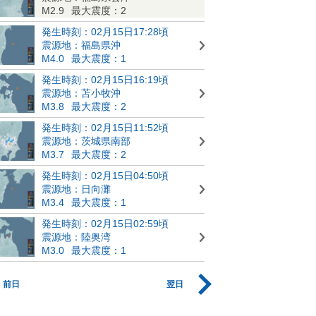
M2.9
最大震度：2
発生時刻：02月15日17:28頃
震源地：福島県沖
M4.0
最大震度：1
発生時刻：02月15日16:19頃
震源地：苫小牧沖
M3.8
最大震度：2
発生時刻：02月15日11:52頃
震源地：茨城県南部
M3.7
最大震度：2
発生時刻：02月15日04:50頃
震源地：日向灘
M3.4
最大震度：1
発生時刻：02月15日02:59頃
震源地：陸奥湾
M3.0
最大震度：1
前日
翌日