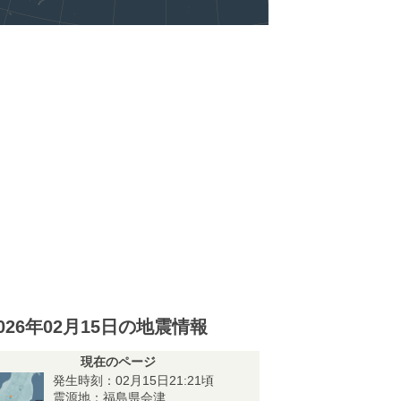
026年02月15日の地震情報
現在のページ
発生時刻：02月15日21:21頃
震源地：福島県会津