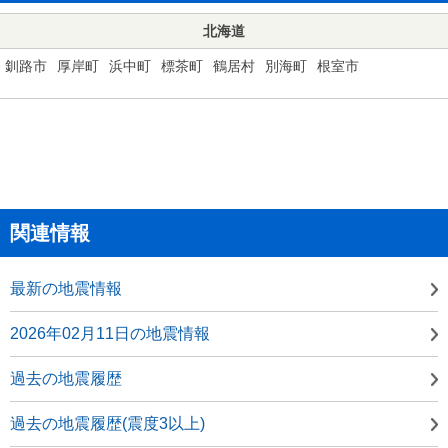
北海道
釧路市
厚岸町
浜中町
標茶町
鶴居村
別海町
根室市
関連情報
最新の地震情報
2026年02月11日の地震情報
過去の地震履歴
過去の地震履歴(震度3以上)