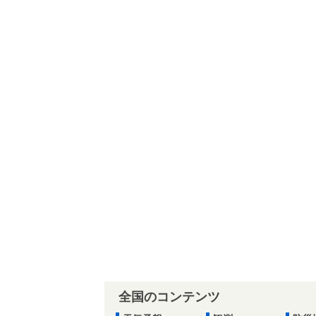
全国のコンテンツ