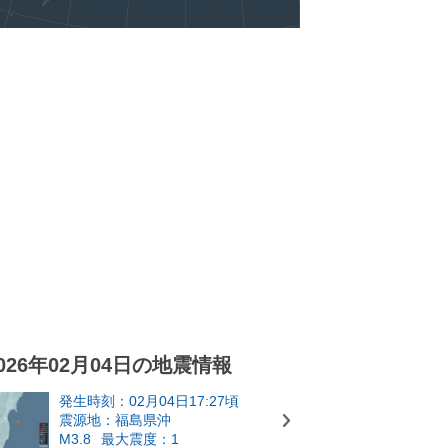
026年02月04日の地震情報
発生時刻：02月04日17:27頃
震源地：福島県沖
M3.8
最大震度：1