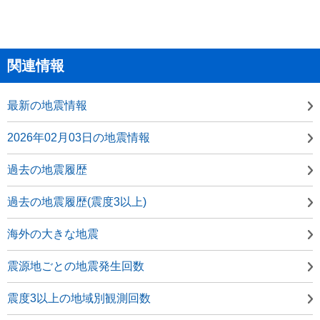
関連情報
最新の地震情報
2026年02月03日の地震情報
過去の地震履歴
過去の地震履歴(震度3以上)
海外の大きな地震
震源地ごとの地震発生回数
震度3以上の地域別観測回数