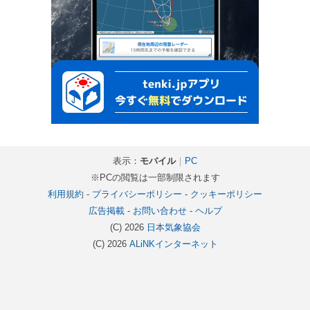
表示：
モバイル
｜
PC
※PCの閲覧は一部制限されます
利用規約
-
プライバシーポリシー
-
クッキーポリシー
広告掲載
-
お問い合わせ
-
ヘルプ
(C) 2026
日本気象協会
(C) 2026
ALiNKインターネット