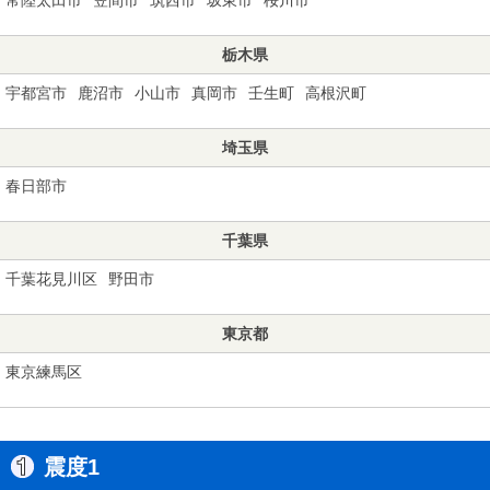
栃木県
宇都宮市
鹿沼市
小山市
真岡市
壬生町
高根沢町
埼玉県
春日部市
千葉県
千葉花見川区
野田市
東京都
東京練馬区
震度1