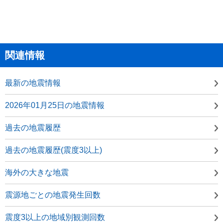
関連情報
最新の地震情報
2026年01月25日の地震情報
過去の地震履歴
過去の地震履歴(震度3以上)
海外の大きな地震
震源地ごとの地震発生回数
震度3以上の地域別観測回数