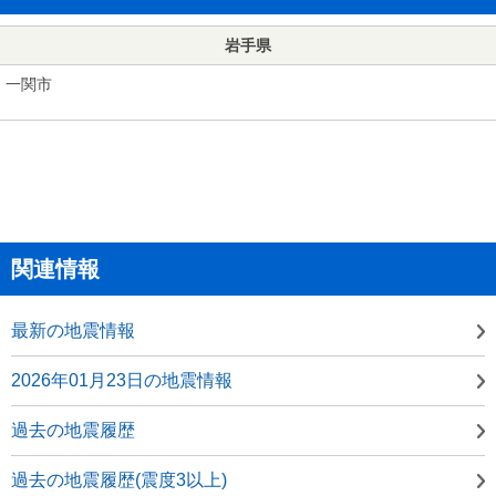
岩手県
一関市
関連情報
最新の地震情報
2026年01月23日の地震情報
過去の地震履歴
過去の地震履歴(震度3以上)