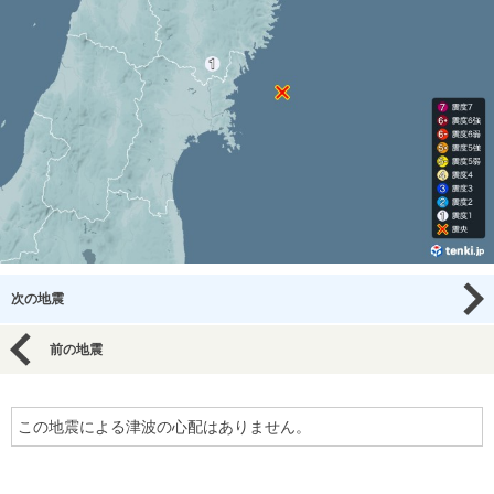
次の地震
前の地震
この地震による津波の心配はありません。