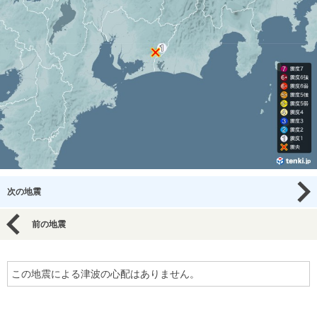
次の地震
前の地震
この地震による津波の心配はありません。