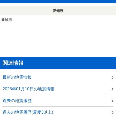
愛知県
新城市
関連情報
最新の地震情報
2026年01月10日の地震情報
過去の地震履歴
過去の地震履歴(震度3以上)