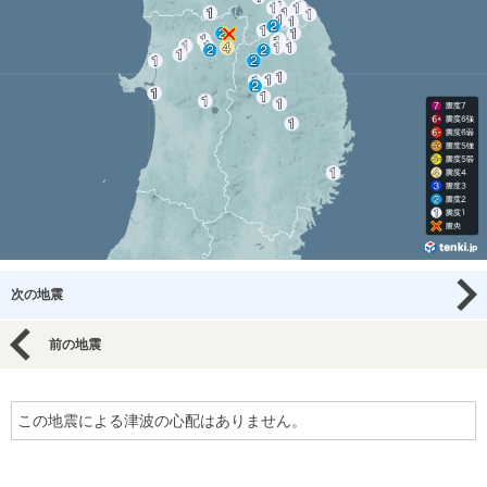
次の地震
前の地震
この地震による津波の心配はありません。