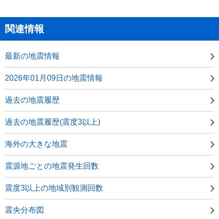
関連情報
最新の地震情報
2026年01月09日の地震情報
過去の地震履歴
過去の地震履歴(震度3以上)
海外の大きな地震
震源地ごとの地震発生回数
震度3以上の地域別観測回数
震央分布図