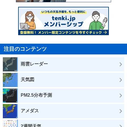
注目のコンテンツ
雨雲レーダー
天気図
PM2.5分布予測
アメダス
2週間天気