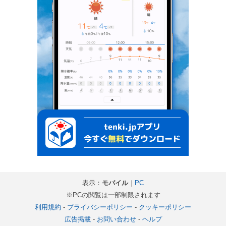
表示：
モバイル
｜
PC
※PCの閲覧は一部制限されます
利用規約
-
プライバシーポリシー
-
クッキーポリシー
広告掲載
-
お問い合わせ
-
ヘルプ