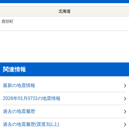
北海道
鹿部町
関連情報
最新の地震情報
2026年01月07日の地震情報
過去の地震履歴
過去の地震履歴(震度3以上)